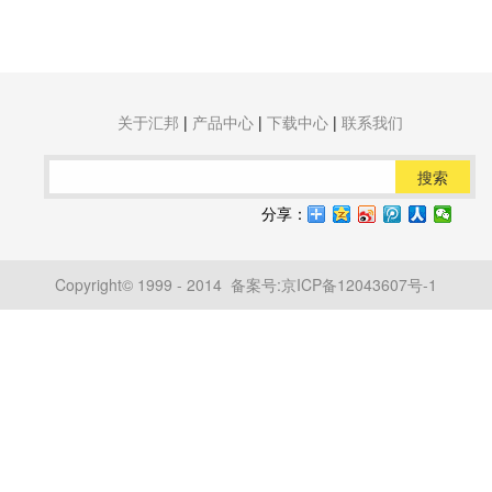
关于汇邦
|
产品中心
|
下载中心
|
联系我们
搜索
分享：
Copyright© 1999 - 2014 备案号:
京ICP备12043607号-1