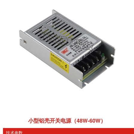
小型铝壳开关电源（48W-60W）
技术参数