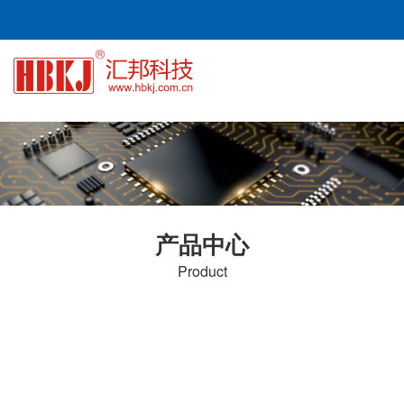
产品中心
Product