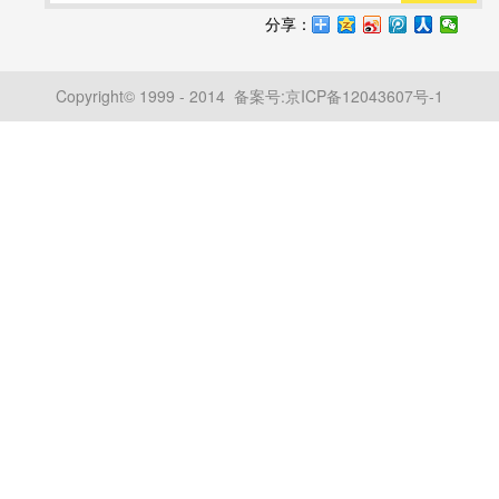
分享：
Copyright© 1999 - 2014 备案号:
京ICP备12043607号-1