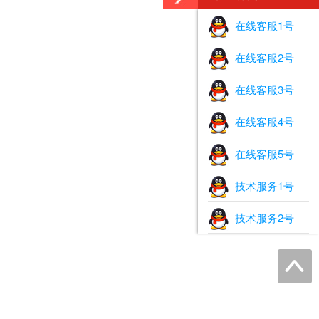
在线客服1号
在线客服2号
在线客服3号
在线客服4号
在线客服5号
技术服务1号
技术服务2号