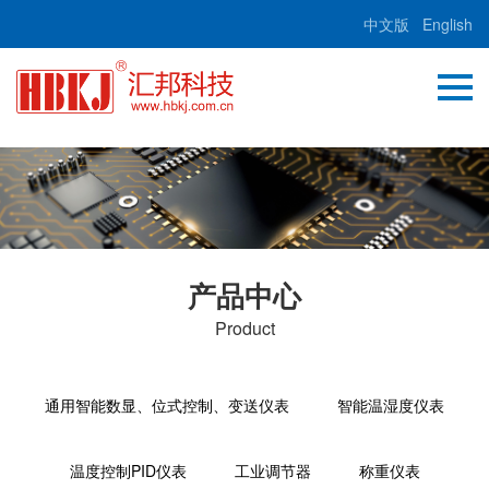
中文版
English
产品中心
Product
通用智能数显、位式控制、变送仪表
智能温湿度仪表
温度控制PID仪表
工业调节器
称重仪表