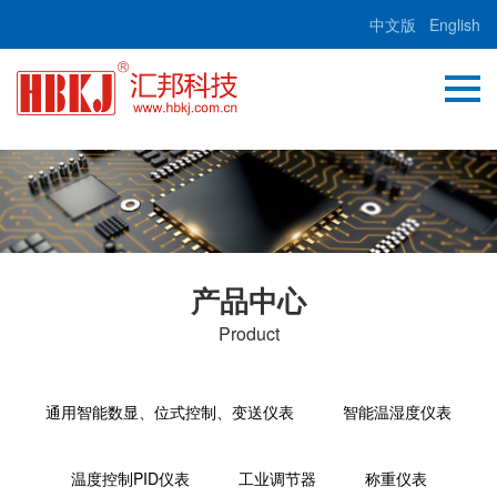
中文版
English
产品中心
Product
通用智能数显、位式控制、变送仪表
智能温湿度仪表
温度控制PID仪表
工业调节器
称重仪表