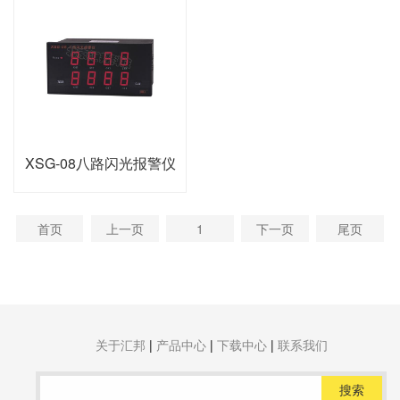
XSG-08八路闪光报警仪
首页
上一页
1
下一页
尾页
关于汇邦
|
产品中心
|
下载中心
|
联系我们
搜索