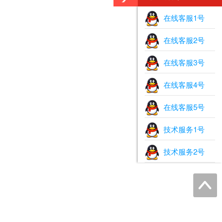
在线客服1号
在线客服2号
在线客服3号
在线客服4号
在线客服5号
技术服务1号
技术服务2号