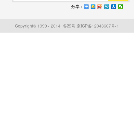
分享：
Copyright© 1999 - 2014 备案号:
京ICP备12043607号-1