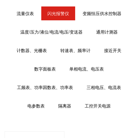
流量仪表
闪光报警仪
变频恒压供水控制器
温度/压力/液位/电流/电压/变送器
通用计测器
计数器、光栅表
转速表、频率计
接近开关
数字面板表
单相电流、电压表
工频表、功率因数表、功率表
三相电压、电流表
电参数表
隔离器
工控开关电源